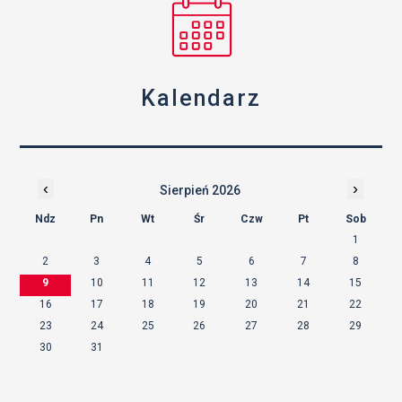
Kalendarz
‹
›
Sierpień 2026
Ndz
Pn
Wt
Śr
Czw
Pt
Sob
1
2
3
4
5
6
7
8
9
10
11
12
13
14
15
16
17
18
19
20
21
22
23
24
25
26
27
28
29
30
31