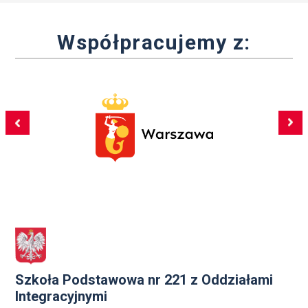
Współpracujemy z:
Szkoła Podstawowa nr 221 z Oddziałami
Integracyjnymi