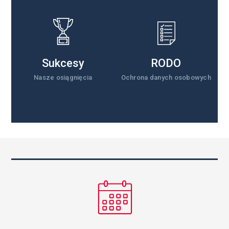
Sukcesy
RODO
Nasze osiągnięcia
Ochrona danych osobowych