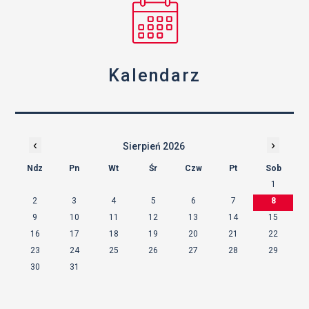
Kalendarz
‹
›
Sierpień 2026
Ndz
Pn
Wt
Śr
Czw
Pt
Sob
1
2
3
4
5
6
7
8
9
10
11
12
13
14
15
16
17
18
19
20
21
22
23
24
25
26
27
28
29
30
31