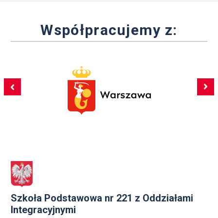
Współpracujemy z:
Szkoła Podstawowa nr 221 z Oddziałami
Integracyjnymi