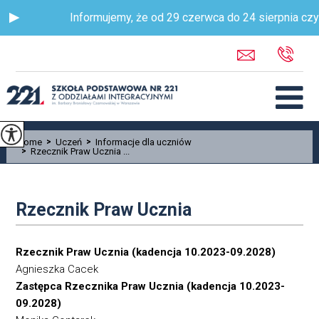
Informujemy, że od 29 czerwca do 24 sierpnia czyn
Home
>
Uczeń
>
Informacje dla uczniów
>
Rzecznik Praw Ucznia ...
Rzecznik Praw Ucznia
Rzecznik Praw Ucznia (kadencja 10.2023-09.2028)
Agnieszka Cacek
Zastępca Rzecznika Praw Ucznia (kadencja 10.2023-
09.2028)