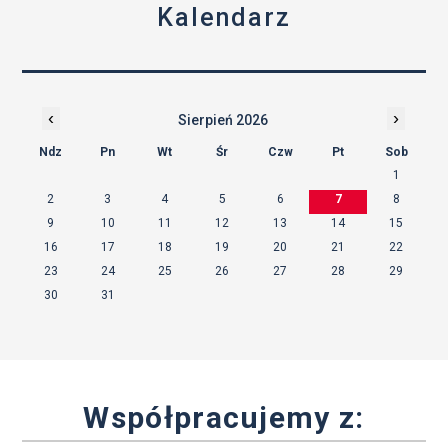
Kalendarz
‹
›
Sierpień 2026
Ndz
Pn
Wt
Śr
Czw
Pt
Sob
1
2
3
4
5
6
7
8
9
10
11
12
13
14
15
16
17
18
19
20
21
22
23
24
25
26
27
28
29
30
31
Współpracujemy z: