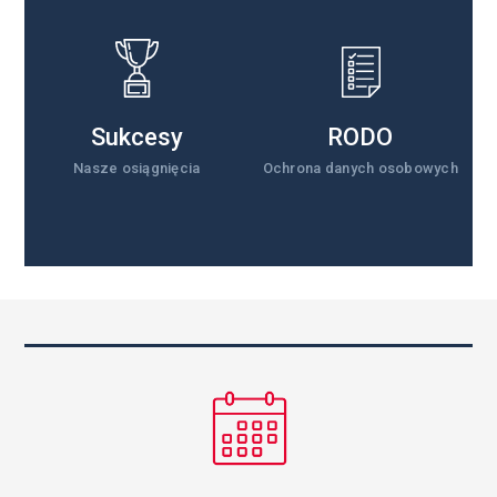
Sukcesy
RODO
Nasze osiągnięcia
Ochrona danych osobowych