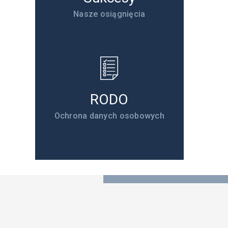
Nasze osiągnięcia
RODO
Ochrona danych osobowych