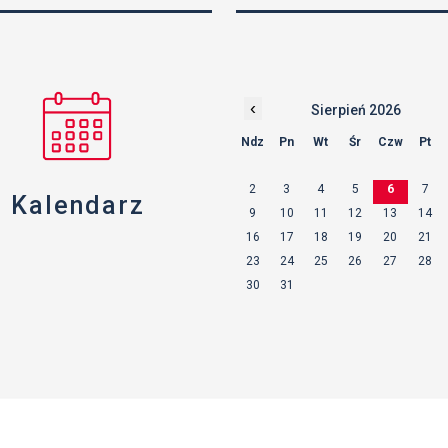
‹
Sierpień 2026
Ndz
Pn
Wt
Śr
Czw
Pt
2
3
4
5
6
7
Kalendarz
9
10
11
12
13
14
16
17
18
19
20
21
23
24
25
26
27
28
30
31