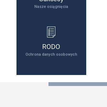
Nasze osiągnięcia
RODO
Ochrona danych osobowych