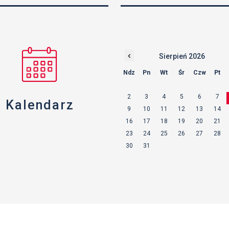
‹
Sierpień 2026
Ndz
Pn
Wt
Śr
Czw
Pt
2
3
4
5
6
7
Kalendarz
9
10
11
12
13
14
16
17
18
19
20
21
23
24
25
26
27
28
30
31