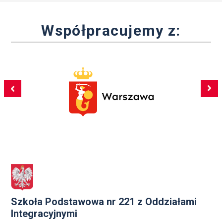
Współpracujemy z:
Szkoła Podstawowa nr 221 z Oddziałami
Integracyjnymi