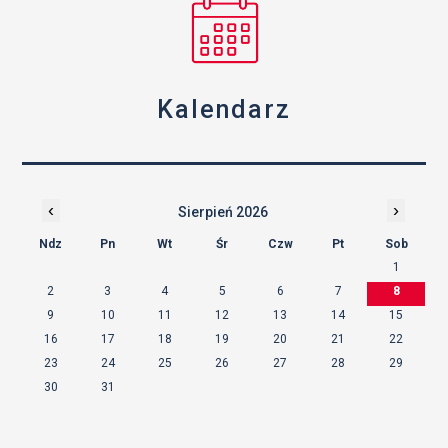
Kalendarz
‹
›
Sierpień 2026
Ndz
Pn
Wt
Śr
Czw
Pt
Sob
1
2
3
4
5
6
7
8
9
10
11
12
13
14
15
16
17
18
19
20
21
22
23
24
25
26
27
28
29
30
31