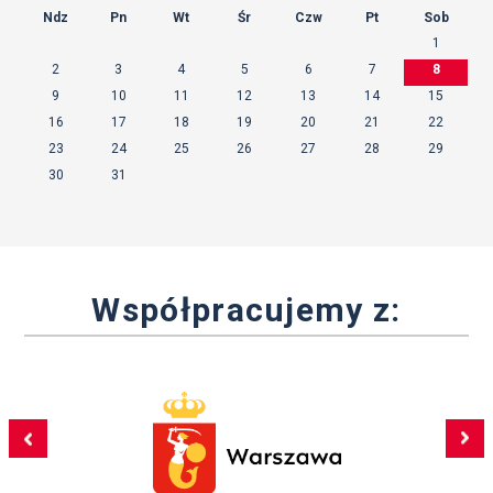
Ndz
Pn
Wt
Śr
Czw
Pt
Sob
1
2
3
4
5
6
7
8
9
10
11
12
13
14
15
16
17
18
19
20
21
22
23
24
25
26
27
28
29
30
31
Współpracujemy z: