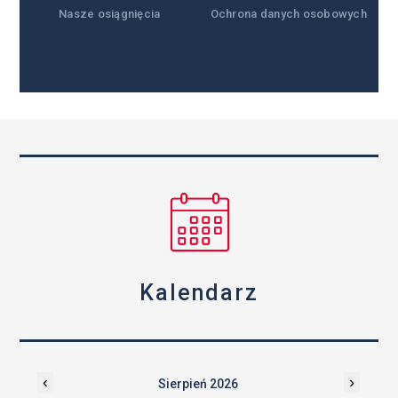
Nasze osiągnięcia
Ochrona danych osobowych
Kalendarz
‹
›
Sierpień 2026