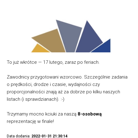
To już wkrótce — 17 lutego, zaraz po feriach.
Zawodnicy przygotowani wzorcowo. Szczególnie zadania
o prędkości, drodze i czasie, wydajności czy
proporcjonalności znają aż za dobrze po kilku naszych
listach (i sprawdzianach). :-)
Trzymamy mocno kciuki za naszą
8-osobową
reprezentację w finale!
Data dodania:
2022-01-31 21:30:14