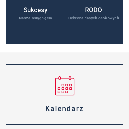
Sukcesy
RODO
Nasze osiągnięcia
Ochrona danych osobowych
Kalendarz