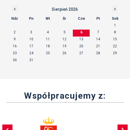
‹
›
Sierpień 2026
Ndz
Pn
Wt
Śr
Czw
Pt
Sob
1
2
3
4
5
6
7
8
9
10
11
12
13
14
15
16
17
18
19
20
21
22
23
24
25
26
27
28
29
30
31
Współpracujemy z: