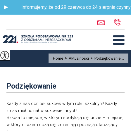
Informujemy, że od 29 czerwca do 24 sierpnia czynny bę
Home
>
Aktualności
>
Podziękowanie ...
Podziękowanie
Każdy z nas odniósł sukces w tym roku szkolnym! Każdy
z nas miał udział w sukcesie innych!
Szkoła to miejsce, w którym spotykają się ludzie – miejsce,
w którym razem uczą się, zmieniają i poznają otaczający