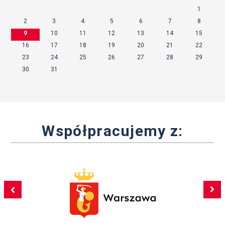
1
2
3
4
5
6
7
8
9
10
11
12
13
14
15
16
17
18
19
20
21
22
23
24
25
26
27
28
29
30
31
Współpracujemy z: