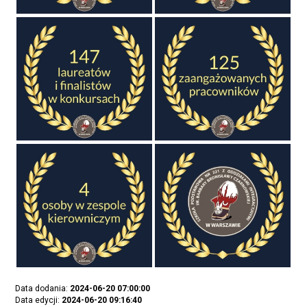
Data dodania:
2024-06-20 07:00:00
Data edycji:
2024-06-20 09:16:40