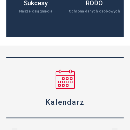
Sukcesy
RODO
Nasze osiągnięcia
Ochrona danych osobowych
Kalendarz