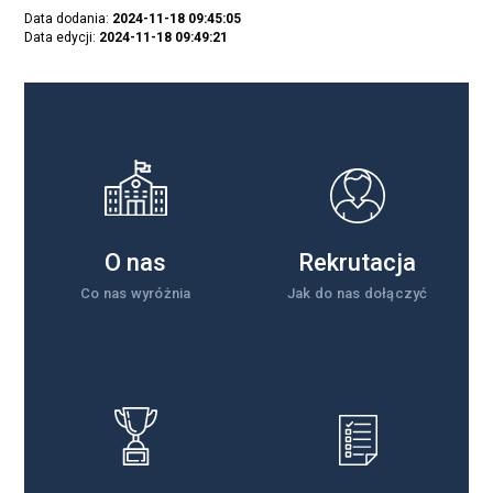
Data dodania:
2024-11-18 09:45:05
Data edycji:
2024-11-18 09:49:21
O nas
Rekrutacja
Co nas wyróżnia
Jak do nas dołączyć