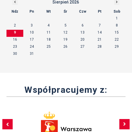
‹
›
Sierpień 2026
Ndz
Pn
Wt
Śr
Czw
Pt
Sob
1
2
3
4
5
6
7
8
9
10
11
12
13
14
15
16
17
18
19
20
21
22
23
24
25
26
27
28
29
30
31
Współpracujemy z: